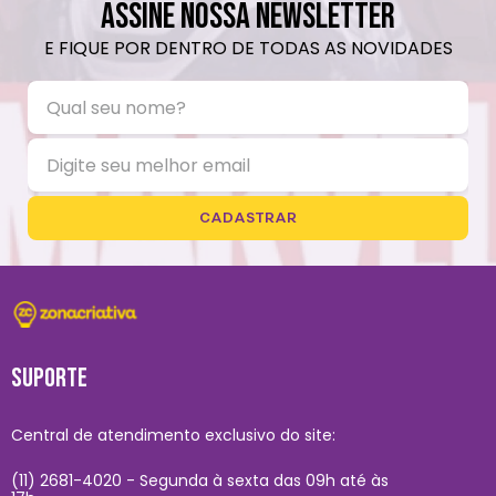
ASSINE NOSSA NEWSLETTER
E FIQUE POR DENTRO DE TODAS AS NOVIDADES
CADASTRAR
SUPORTE
Central de atendimento exclusivo do site:
(11) 2681-4020 - Segunda à sexta das 09h até às