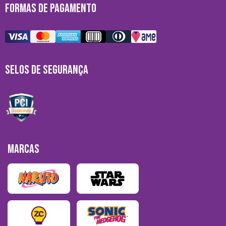
FORMAS DE PAGAMENTO
SELOS DE SEGURANÇA
MARCAS