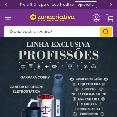
Frete Grátis para todo Brasil 👉
Aproveite
O que você procura?