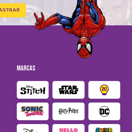
ASTRAR
MARCAS