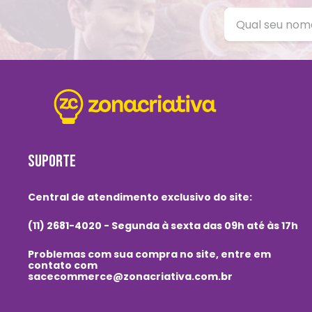
SUPORTE
Central de atendimento exclusivo do site:
(11) 2681-4020 - Segunda à sexta das 09h até às 17h
Problemas com sua compra no site, entre em
contato com
sacecommerce@zonacriativa.com.br