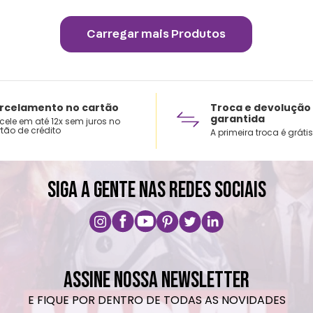
rcelamento no cartão
Troca e devolução
garantida
cele em até 12x sem juros no
tão de crédito
A primeira troca é grátis
SIGA A GENTE NAS REDES SOCIAIS
ASSINE NOSSA NEWSLETTER
E FIQUE POR DENTRO DE TODAS AS NOVIDADES