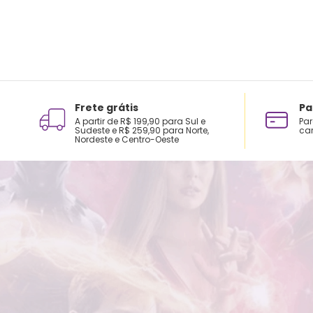
Frete grátis
Pa
A partir de R$ 199,90 para Sul e
Par
Sudeste e R$ 259,90 para Norte,
car
Nordeste e Centro-Oeste