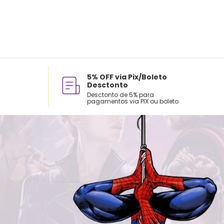
5% OFF via Pix/Boleto
Desctonto
Desctonto de 5% para
pagamentos via PIX ou boleto