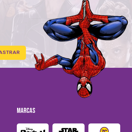
ASTRAR
MARCAS