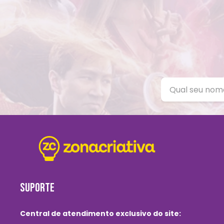
SUPORTE
Central de atendimento exclusivo do site: