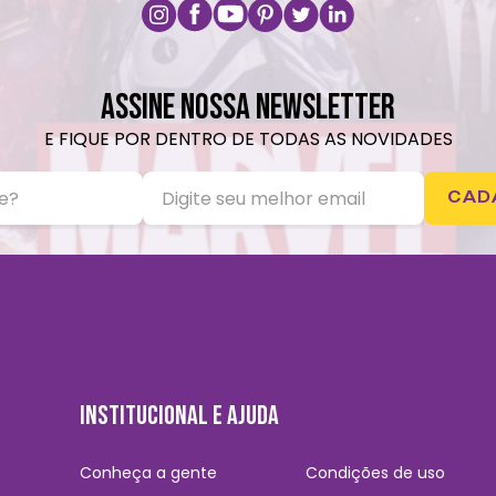
ASSINE NOSSA NEWSLETTER
E FIQUE POR DENTRO DE TODAS AS NOVIDADES
CAD
INSTITUCIONAL E AJUDA
Conheça a gente
Condições de uso