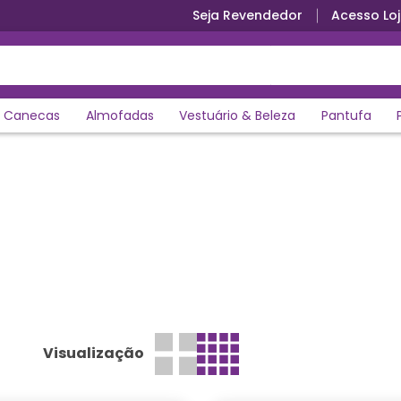
Seja Revendedor
Acesso Loj
Canecas
Almofadas
Vestuário & Beleza
Pantufa
Visualização