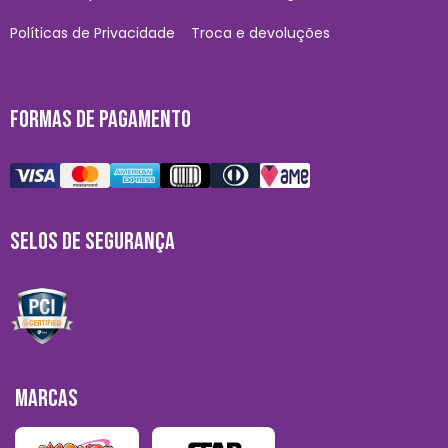
Políticas de Privacidade
Troca e devoluções
FORMAS DE PAGAMENTO
SELOS DE SEGURANÇA
MARCAS