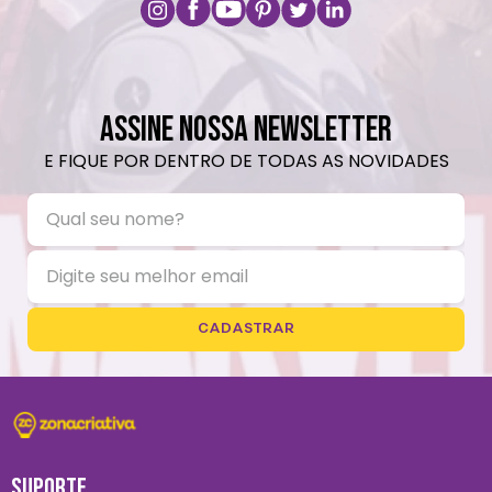
ASSINE NOSSA NEWSLETTER
E FIQUE POR DENTRO DE TODAS AS NOVIDADES
CADASTRAR
SUPORTE