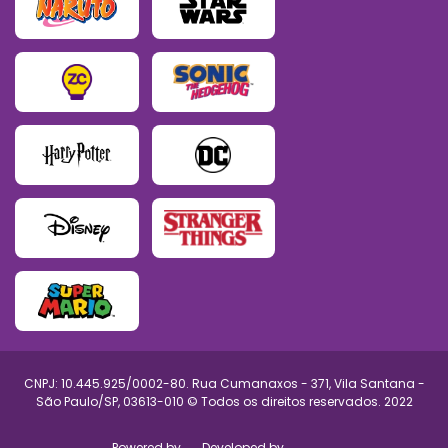
CNPJ: 10.445.925/0002-80. Rua Cumanaxos - 371, Vila Santana -
São Paulo/SP, 03613-010 © Todos os direitos reservados. 2022
Powered by
Developed by