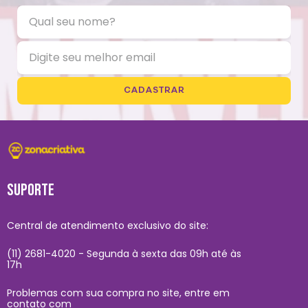
CADASTRAR
SUPORTE
Central de atendimento exclusivo do site:
(11) 2681-4020 - Segunda à sexta das 09h até às
17h
Problemas com sua compra no site, entre em
contato com