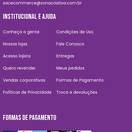
sacecommerce@zonacriativa.com.br
INSTITUCIONAL E AJUDA
Conheça a gente
Condições de Uso
Nossas lojas
Fale Conosco
Acesso lojista
Entregas
Quero revender
Meus pedidos
Vendas corporativas
Formas de Pagamento
Políticas de Privacidade
Troca e devoluções
FORMAS DE PAGAMENTO