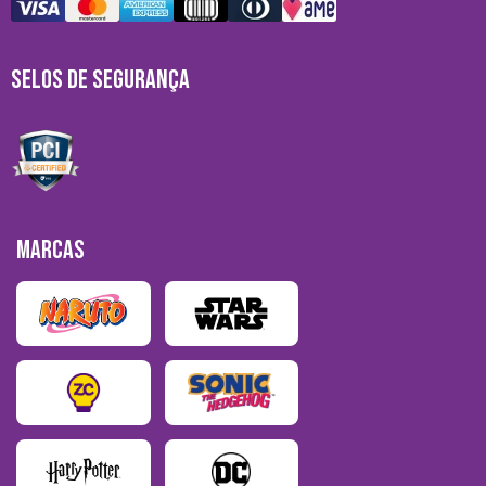
SELOS DE SEGURANÇA
MARCAS