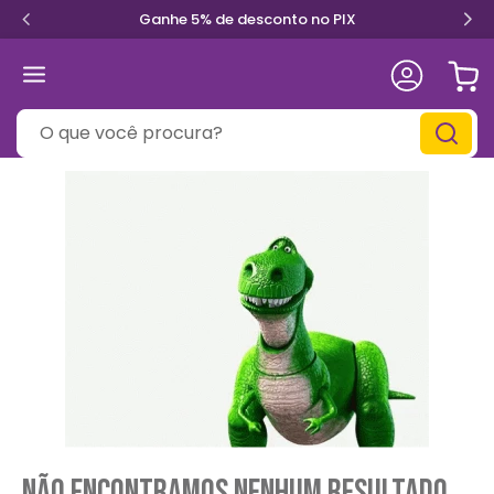
Ganhe 5% de desconto no PIX
O que você procura?
Não encontramos nenhum resultado