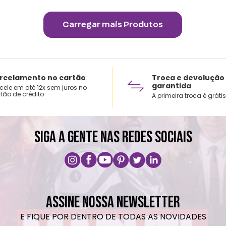
rcelamento no cartão
Troca e devolução
garantida
cele em até 12x sem juros no
tão de crédito
A primeira troca é grátis
SIGA A GENTE NAS REDES SOCIAIS
ASSINE NOSSA NEWSLETTER
E FIQUE POR DENTRO DE TODAS AS NOVIDADES