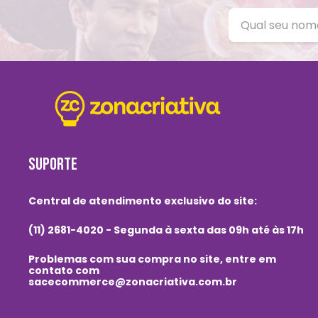
SUPORTE
Central de atendimento exclusivo do site:
(11) 2681-4020 - Segunda à sexta das 09h até às 17h
Problemas com sua compra no site, entre em
contato com
sacecommerce@zonacriativa.com.br