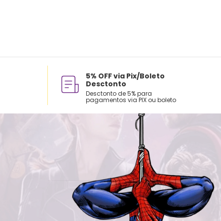
5% OFF via Pix/Boleto
Desctonto
Desctonto de 5% para
pagamentos via PIX ou boleto