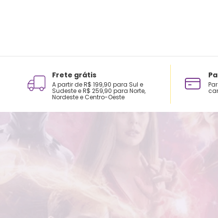
Frete grátis
Pa
A partir de R$ 199,90 para Sul e
Par
Sudeste e R$ 259,90 para Norte,
car
Nordeste e Centro-Oeste