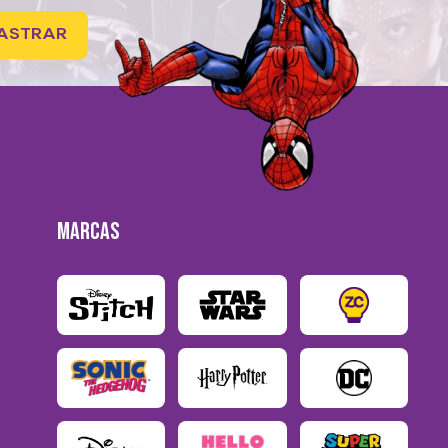
ASTRAR
MARCAS