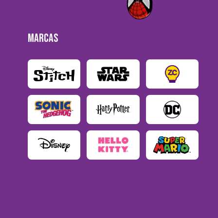
MARCAS