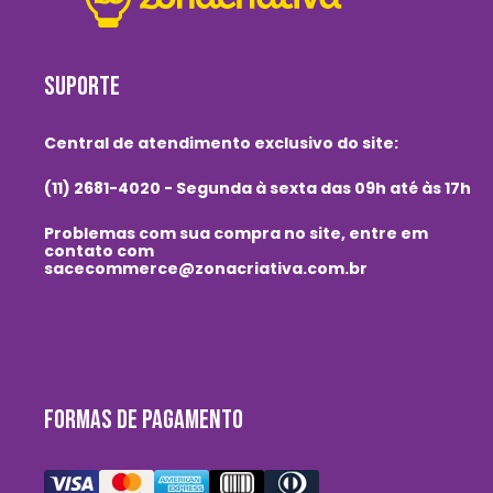
SUPORTE
Central de atendimento exclusivo do site:
(11) 2681-4020 - Segunda à sexta das 09h até às 17h
Problemas com sua compra no site, entre em
contato com
sacecommerce@zonacriativa.com.br
FORMAS DE PAGAMENTO