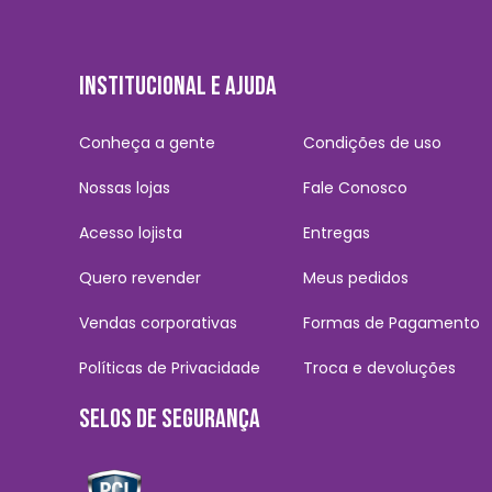
INSTITUCIONAL E AJUDA
Conheça a gente
Condições de uso
Nossas lojas
Fale Conosco
Acesso lojista
Entregas
Quero revender
Meus pedidos
Vendas corporativas
Formas de Pagamento
Políticas de Privacidade
Troca e devoluções
SELOS DE SEGURANÇA