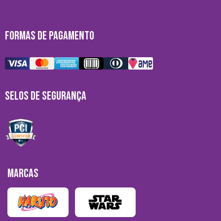
FORMAS DE PAGAMENTO
SELOS DE SEGURANÇA
MARCAS