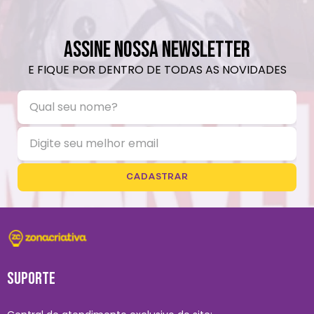
ASSINE NOSSA NEWSLETTER
E FIQUE POR DENTRO DE TODAS AS NOVIDADES
CADASTRAR
SUPORTE