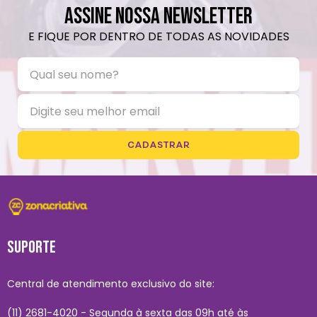
ASSINE NOSSA NEWSLETTER
E FIQUE POR DENTRO DE TODAS AS NOVIDADES
CADASTRAR
SUPORTE
Central de atendimento exclusivo do site:
(11) 2681-4020 - Segunda à sexta das 09h até às