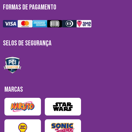
FORMAS DE PAGAMENTO
SELOS DE SEGURANÇA
MARCAS