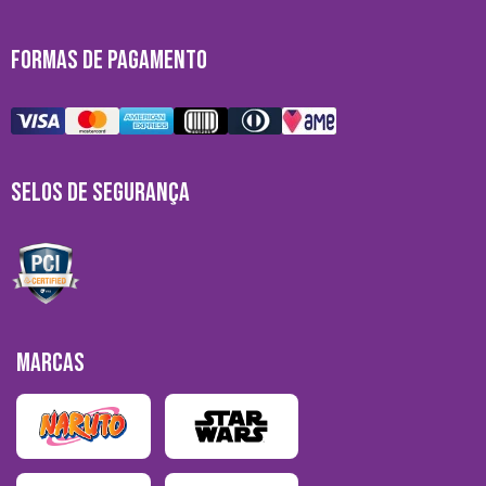
FORMAS DE PAGAMENTO
SELOS DE SEGURANÇA
MARCAS