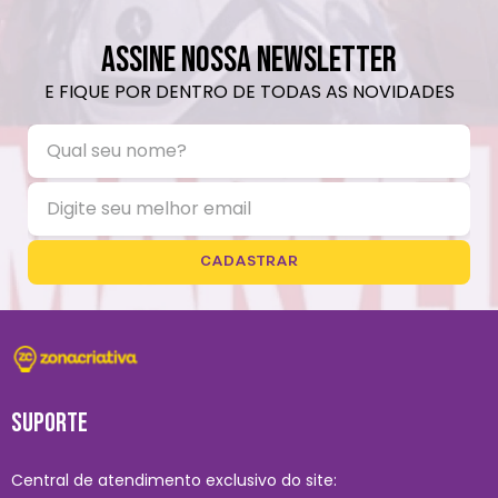
Não limpar a seco.
ASSINE NOSSA NEWSLETTER
E FIQUE POR DENTRO DE TODAS AS NOVIDADES
CADASTRAR
SUPORTE
Central de atendimento exclusivo do site: