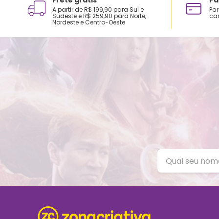
A partir de R$ 199,90 para Sul e
Par
Sudeste e R$ 259,90 para Norte,
car
Nordeste e Centro-Oeste