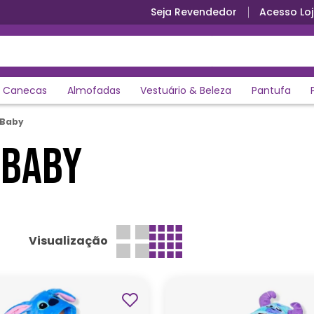
Seja Revendedor
Acesso Loj
Canecas
Almofadas
Vestuário & Beleza
Pantufa
 Baby
 BABY
Visualização