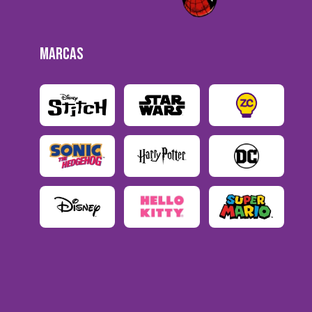
MARCAS