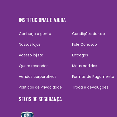
INSTITUCIONAL E AJUDA
Conheça a gente
Condições de uso
Nossas lojas
Fale Conosco
Acesso lojista
Entregas
Quero revender
Meus pedidos
Vendas corporativas
Formas de Pagamento
Políticas de Privacidade
Troca e devoluções
SELOS DE SEGURANÇA