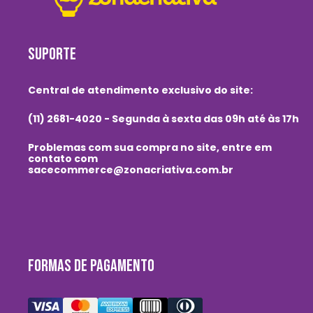
SUPORTE
Central de atendimento exclusivo do site:
(11) 2681-4020 - Segunda à sexta das 09h até às 17h
Problemas com sua compra no site, entre em
contato com
sacecommerce@zonacriativa.com.br
FORMAS DE PAGAMENTO