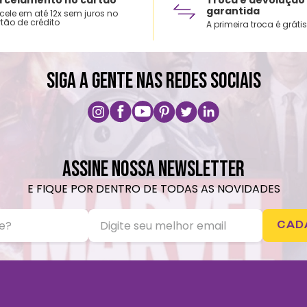
garantida
cele em até 12x sem juros no
tão de crédito
A primeira troca é grátis
SIGA A GENTE NAS REDES SOCIAIS
ASSINE NOSSA NEWSLETTER
E FIQUE POR DENTRO DE TODAS AS NOVIDADES
CAD