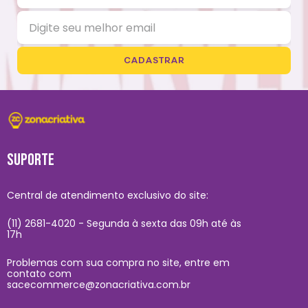
CADASTRAR
SUPORTE
Central de atendimento exclusivo do site:
(11) 2681-4020 - Segunda à sexta das 09h até às
17h
Problemas com sua compra no site, entre em
contato com
sacecommerce@zonacriativa.com.br