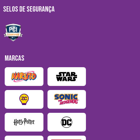
SELOS DE SEGURANÇA
MARCAS