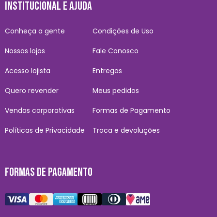
INSTITUCIONAL E AJUDA
Conheça a gente
Condições de Uso
Nossas lojas
Fale Conosco
Acesso lojista
Entregas
Quero revender
Meus pedidos
Vendas corporativas
Formas de Pagamento
Políticas de Privacidade
Troca e devoluções
FORMAS DE PAGAMENTO