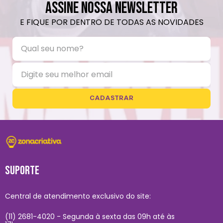
ASSINE NOSSA NEWSLETTER
E FIQUE POR DENTRO DE TODAS AS NOVIDADES
CADASTRAR
SUPORTE
Central de atendimento exclusivo do site:
(11) 2681-4020 - Segunda à sexta das 09h até às