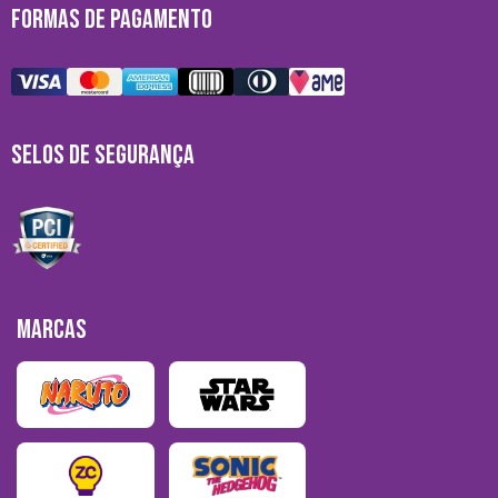
FORMAS DE PAGAMENTO
SELOS DE SEGURANÇA
MARCAS