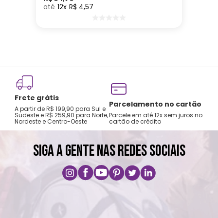
12
R$
4
,
57
Frete grátis
Parcelamento no cartão
A partir de R$ 199,90 para Sul e
Sudeste e R$ 259,90 para Norte,
Parcele em até 12x sem juros no
Nordeste e Centro-Oeste
cartão de crédito
SIGA A GENTE NAS REDES SOCIAIS