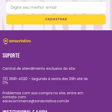
CADASTRAR
SUPORTE
Central de atendimento exclusivo do site:
(11) 2681-4020 - Segunda à sexta das 09h até às
17h
Problemas com sua compra no site, entre em
contato com
sacecommerce@zonacriativa.com.br