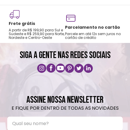
Frete grátis
Parcelamento no cartão
A partir de R$ 199,90 para Sul e
Sudeste e R$ 259,90 para Norte,
Parcele em até 12x sem juros no
Nordeste e Centro-Oeste
cartão de crédito
SIGA A GENTE NAS REDES SOCIAIS
ASSINE NOSSA NEWSLETTER
E FIQUE POR DENTRO DE TODAS AS NOVIDADES