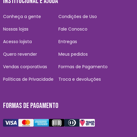
INSTITUCIONAL E AJUDA
Conheça a gente
Condições de Uso
Nossas lojas
Fale Conosco
Acesso lojista
Entregas
Quero revender
Meus pedidos
Vendas corporativas
Formas de Pagamento
Políticas de Privacidade
Troca e devoluções
FORMAS DE PAGAMENTO