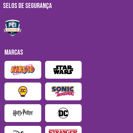
SELOS DE SEGURANÇA
MARCAS