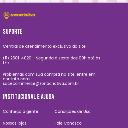
SUPORTE
Central de atendimento exclusivo do site:
(11) 2681-4020 - Segunda à sexta das 09h até às
17h
Problemas com sua compra no site, entre em
contato com
sacecommerce@zonacriativa.com.br
INSTITUCIONAL E AJUDA
Conheça a gente
Condições de Uso
Nossas lojas
Fale Conosco