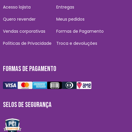
Acesso lojista
Entregas
Quero revender
Meus pedidos
Vendas corporativas
Formas de Pagamento
Políticas de Privacidade
Troca e devoluções
FORMAS DE PAGAMENTO
SELOS DE SEGURANÇA