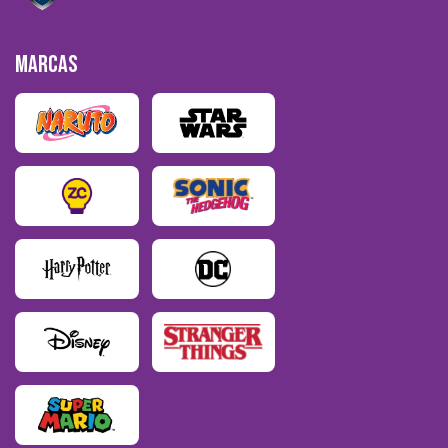
MARCAS