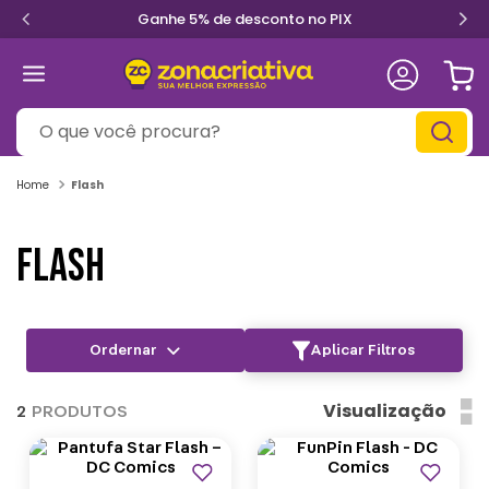
Ganhe 5% de desconto no PIX
O que você procura?
Flash
FLASH
Aplicar Filtros
Visualização
2
PRODUTOS
Outlet