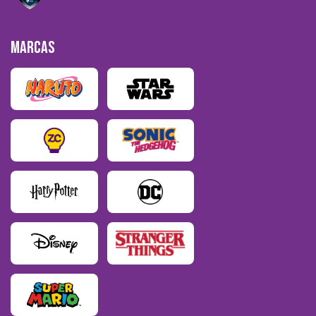
MARCAS