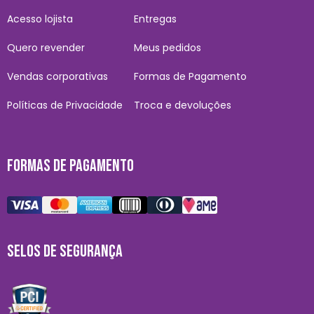
Acesso lojista
Entregas
Quero revender
Meus pedidos
Vendas corporativas
Formas de Pagamento
Políticas de Privacidade
Troca e devoluções
FORMAS DE PAGAMENTO
SELOS DE SEGURANÇA