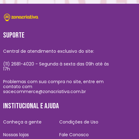
SUPORTE
Central de atendimento exclusivo do site:
(11) 2681-4020 - Segunda à sexta das 09h até às
17h
Problemas com sua compra no site, entre em
contato com
sacecommerce@zonacriativa.com.br
INSTITUCIONAL E AJUDA
Conheça a gente
Condições de Uso
Nossas lojas
Fale Conosco