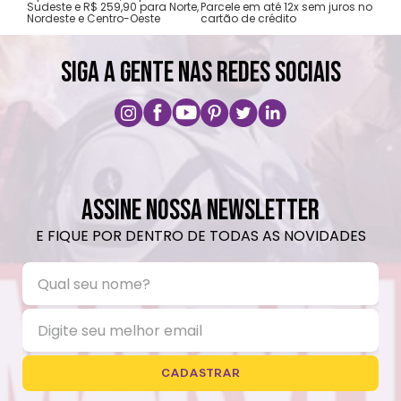
Sudeste e R$ 259,90 para Norte,
Parcele em até 12x sem juros no
Nordeste e Centro-Oeste
cartão de crédito
SIGA A GENTE NAS REDES SOCIAIS
ASSINE NOSSA NEWSLETTER
E FIQUE POR DENTRO DE TODAS AS NOVIDADES
CADASTRAR