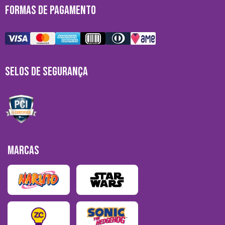
FORMAS DE PAGAMENTO
SELOS DE SEGURANÇA
MARCAS