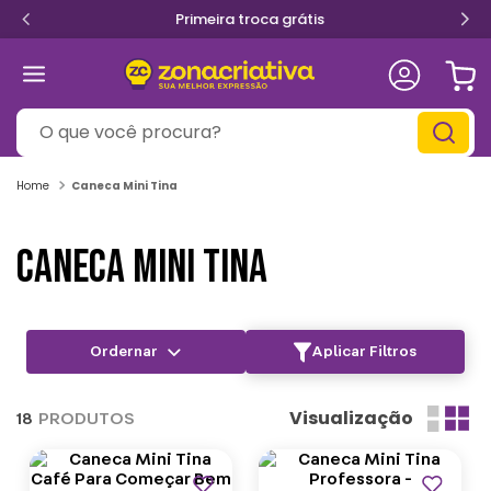
Primeira troca grátis
O que você procura?
Caneca Mini Tina
CANECA MINI TINA
Aplicar Filtros
Visualização
18
PRODUTOS