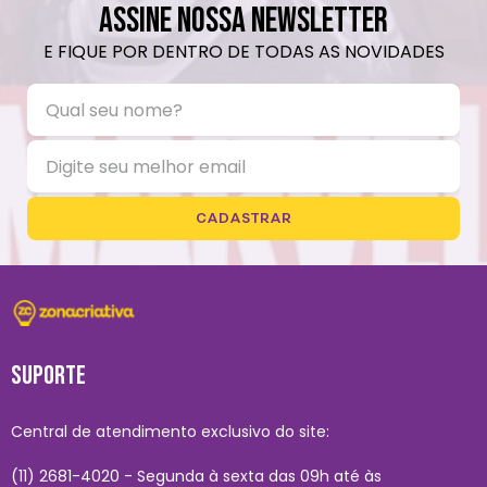
ASSINE NOSSA NEWSLETTER
E FIQUE POR DENTRO DE TODAS AS NOVIDADES
CADASTRAR
SUPORTE
Central de atendimento exclusivo do site:
(11) 2681-4020 - Segunda à sexta das 09h até às