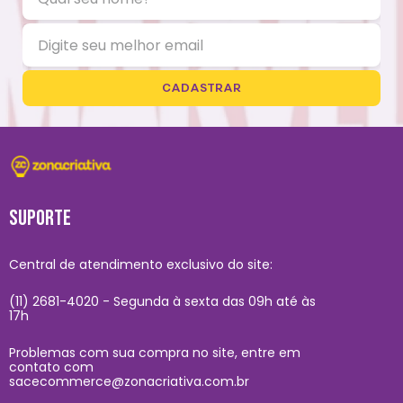
CADASTRAR
SUPORTE
Central de atendimento exclusivo do site:
(11) 2681-4020 - Segunda à sexta das 09h até às
17h
Problemas com sua compra no site, entre em
contato com
sacecommerce@zonacriativa.com.br