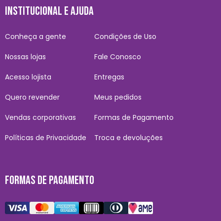
INSTITUCIONAL E AJUDA
Conheça a gente
Condições de Uso
Nossas lojas
Fale Conosco
Acesso lojista
Entregas
Quero revender
Meus pedidos
Vendas corporativas
Formas de Pagamento
Políticas de Privacidade
Troca e devoluções
FORMAS DE PAGAMENTO