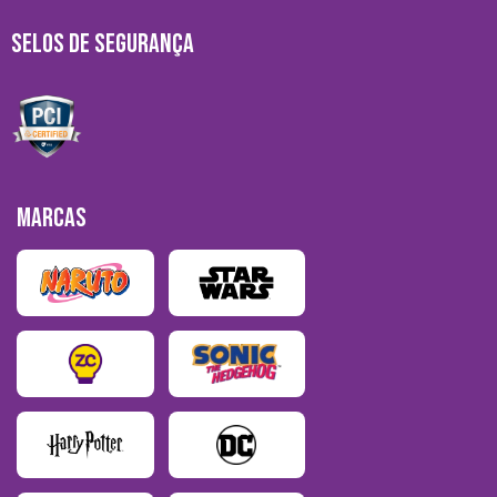
SELOS DE SEGURANÇA
MARCAS