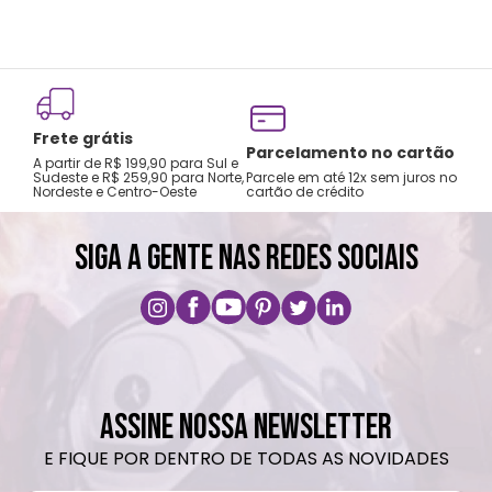
Frete grátis
Parcelamento no cartão
A partir de R$ 199,90 para Sul e
Sudeste e R$ 259,90 para Norte,
Parcele em até 12x sem juros no
Nordeste e Centro-Oeste
cartão de crédito
SIGA A GENTE NAS REDES SOCIAIS
ASSINE NOSSA NEWSLETTER
E FIQUE POR DENTRO DE TODAS AS NOVIDADES