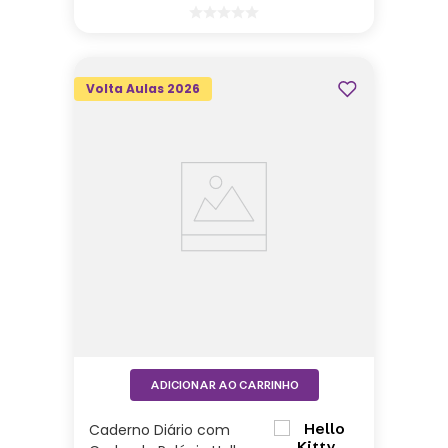
Volta Aulas 2026
ADICIONAR AO CARRINHO
Caderno Diário com