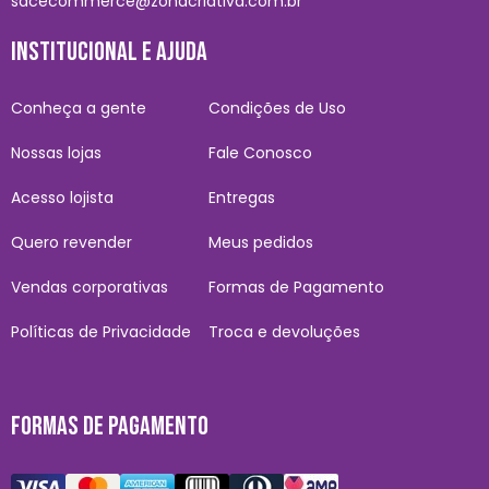
sacecommerce@zonacriativa.com.br
INSTITUCIONAL E AJUDA
Conheça a gente
Condições de Uso
Nossas lojas
Fale Conosco
Acesso lojista
Entregas
Quero revender
Meus pedidos
Vendas corporativas
Formas de Pagamento
Políticas de Privacidade
Troca e devoluções
FORMAS DE PAGAMENTO