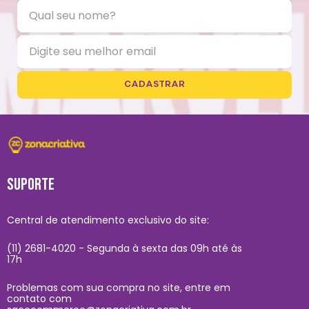
CADASTRAR
SUPORTE
Central de atendimento exclusivo do site:
(11) 2681-4020 - Segunda à sexta das 09h até às
17h
Problemas com sua compra no site, entre em
contato com