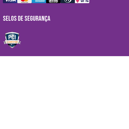
SELOS DE SEGURANÇA
MARCAS