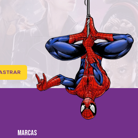
ASTRAR
MARCAS