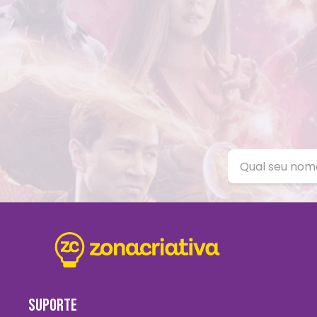
SUPORTE