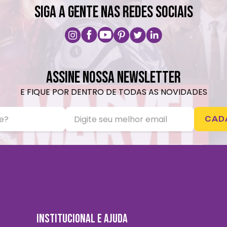
SIGA A GENTE NAS REDES SOCIAIS
ASSINE NOSSA NEWSLETTER
E FIQUE POR DENTRO DE TODAS AS NOVIDADES
CAD
INSTITUCIONAL E AJUDA