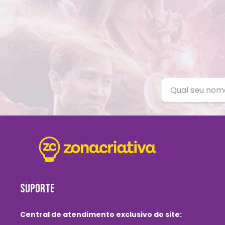
SUPORTE
Central de atendimento exclusivo do site: