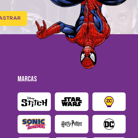
ASTRAR
MARCAS