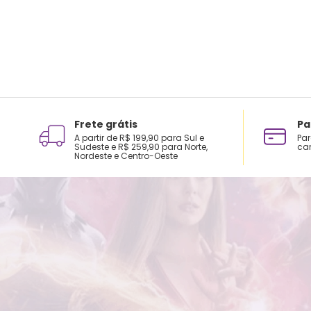
Frete grátis
Pa
A partir de R$ 199,90 para Sul e
Par
Sudeste e R$ 259,90 para Norte,
car
Nordeste e Centro-Oeste