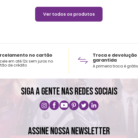
Ver todos os produtos
rcelamento no cartão
Troca e devolução
garantida
cele em até 12x sem juros no
tão de crédito
A primeira troca é grátis
SIGA A GENTE NAS REDES SOCIAIS
ASSINE NOSSA NEWSLETTER