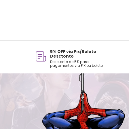
5% OFF via Pix/Boleto
Desctonto
Desctonto de 5% para
pagamentos via PIX ou boleto