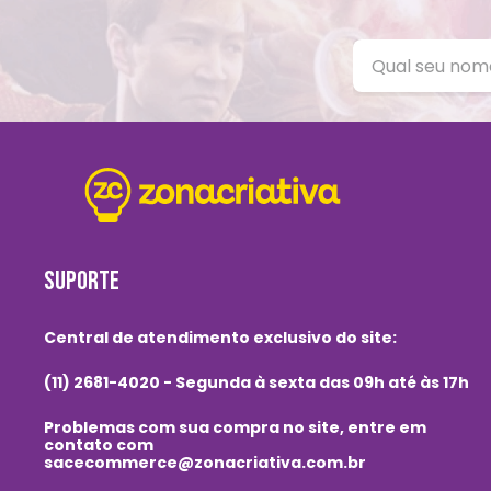
SUPORTE
Central de atendimento exclusivo do site:
(11) 2681-4020 - Segunda à sexta das 09h até às 17h
Problemas com sua compra no site, entre em
contato com
sacecommerce@zonacriativa.com.br