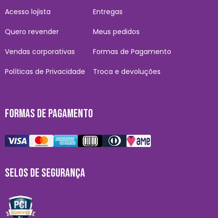
Acesso lojista
Entregas
Quero revender
Meus pedidos
Vendas corporativas
Formas de Pagamento
Políticas de Privacidade
Troca e devoluções
FORMAS DE PAGAMENTO
SELOS DE SEGURANÇA