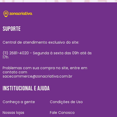
SUPORTE
Central de atendimento exclusivo do site:
(11) 2681-4020 - Segunda à sexta das 09h até às
17h
Problemas com sua compra no site, entre em
contato com
sacecommerce@zonacriativa.com.br
INSTITUCIONAL E AJUDA
Conheça a gente
Condições de Uso
Nossas lojas
Fale Conosco