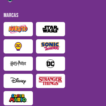
MARCAS