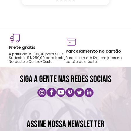
Frete grátis
Parcelamento no cartão
A partir de R$ 199,90 para Sul e
Sudeste e R$ 259,90 para Norte,
Parcele em até 12x sem juros no
Nordeste e Centro-Oeste
cartão de crédito
SIGA A GENTE NAS REDES SOCIAIS
ASSINE NOSSA NEWSLETTER