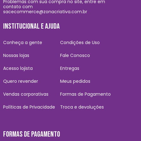
Problemas com sua compra no site, entre em
contato com
sacecommerce@zonacriativa.com.br
INSTITUCIONAL E AJUDA
Conheça a gente
Condições de Uso
Nossas lojas
Fale Conosco
Acesso lojista
Entregas
Quero revender
Meus pedidos
Vendas corporativas
Formas de Pagamento
Políticas de Privacidade
Troca e devoluções
FORMAS DE PAGAMENTO