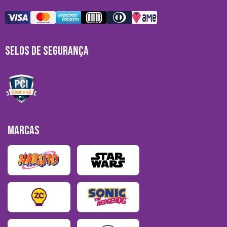
SELOS DE SEGURANÇA
MARCAS