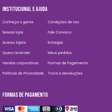
INSTITUCIONAL E AJUDA
Conheça a gente
Condições de Uso
Nossas lojas
Fale Conosco
Acesso lojista
Entregas
Quero revender
Meus pedidos
Vendas corporativas
Formas de Pagamento
Políticas de Privacidade
Troca e devoluções
FORMAS DE PAGAMENTO