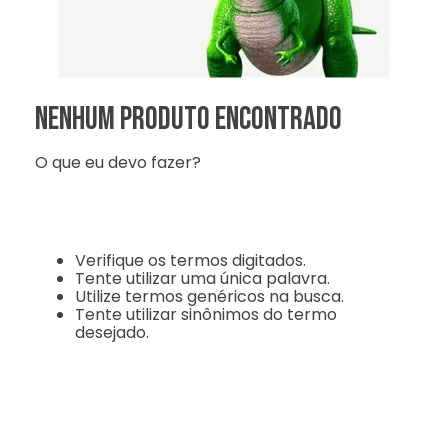
Nenhum produto encontrado
O que eu devo fazer?
Verifique os termos digitados.
Tente utilizar uma única palavra.
Utilize termos genéricos na busca.
Tente utilizar sinônimos do termo
desejado.