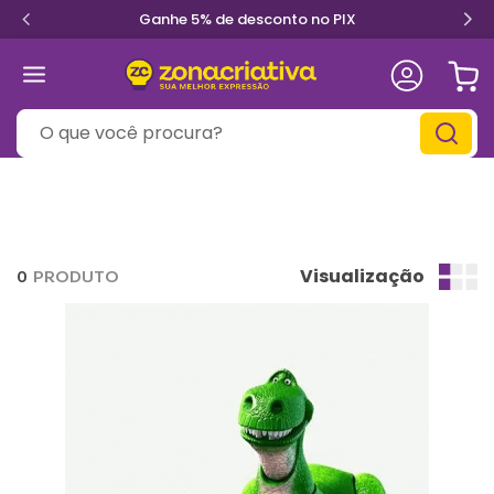
Ganhe 5% de desconto no PIX
O que você procura?
Visualização
0
PRODUTO