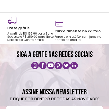
Frete grátis
Parcelamento no cartão
A partir de R$ 199,90 para Sul e
Sudeste e R$ 259,90 para Norte,
Parcele em até 12x sem juros no
Nordeste e Centro-Oeste
cartão de crédito
SIGA A GENTE NAS REDES SOCIAIS
ASSINE NOSSA NEWSLETTER
E FIQUE POR DENTRO DE TODAS AS NOVIDADES