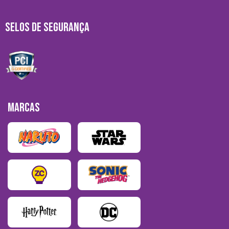
SELOS DE SEGURANÇA
MARCAS