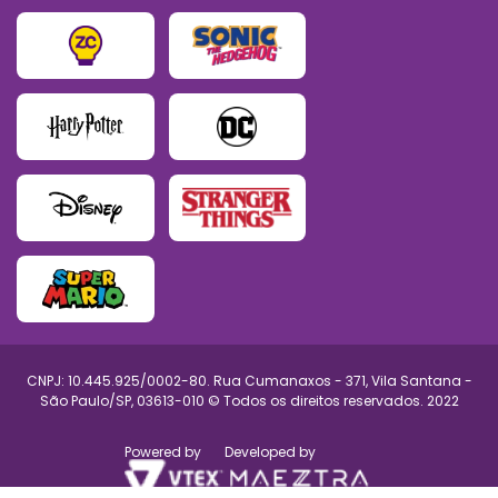
CNPJ: 10.445.925/0002-80. Rua Cumanaxos - 371, Vila Santana -
São Paulo/SP, 03613-010 © Todos os direitos reservados. 2022
Powered by
Developed by