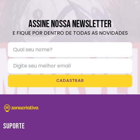
ASSINE NOSSA NEWSLETTER
E FIQUE POR DENTRO DE TODAS AS NOVIDADES
CADASTRAR
SUPORTE