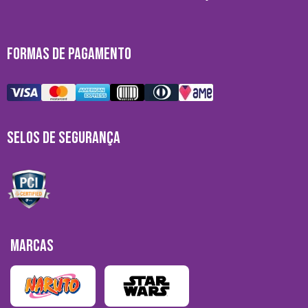
FORMAS DE PAGAMENTO
SELOS DE SEGURANÇA
MARCAS