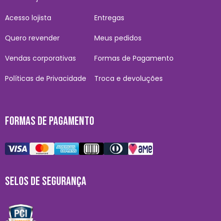
Acesso lojista
Entregas
Quero revender
Meus pedidos
Vendas corporativas
Formas de Pagamento
Políticas de Privacidade
Troca e devoluções
FORMAS DE PAGAMENTO
SELOS DE SEGURANÇA