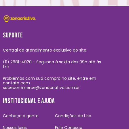
SUPORTE
Central de atendimento exclusivo do site:
(11) 2681-4020 - Segunda à sexta das 09h até às
17h
Problemas com sua compra no site, entre em
contato com
sacecommerce@zonacriativa.com.br
INSTITUCIONAL E AJUDA
Conheça a gente
Condições de Uso
Nossas lojas
Fale Conosco