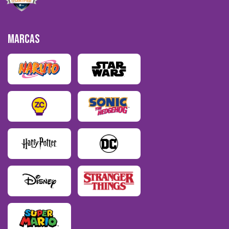
MARCAS