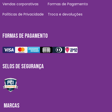
Vendas corporativas
Formas de Pagamento
Políticas de Privacidade
Troca e devoluções
FORMAS DE PAGAMENTO
SELOS DE SEGURANÇA
MARCAS