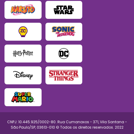
CNPJ: 10.445.925/0002-80. Rua Cumanaxos - 371, Vila Santana -
São Paulo/SP, 03613-010 © Todos os direitos reservados. 2022