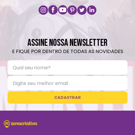
ASSINE NOSSA NEWSLETTER
E FIQUE POR DENTRO DE TODAS AS NOVIDADES
CADASTRAR