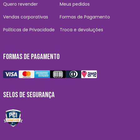
Quero revender
Meus pedidos
Vendas corporativas
Formas de Pagamento
Políticas de Privacidade
Troca e devoluções
FORMAS DE PAGAMENTO
SELOS DE SEGURANÇA