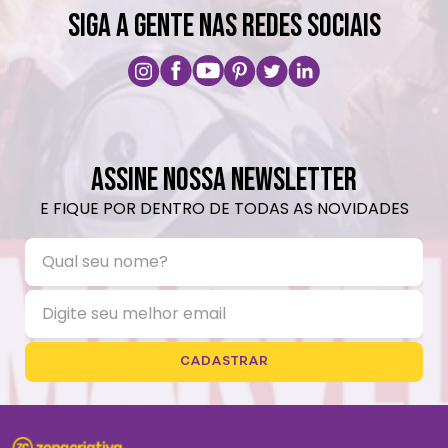
SIGA A GENTE NAS REDES SOCIAIS
ASSINE NOSSA NEWSLETTER
E FIQUE POR DENTRO DE TODAS AS NOVIDADES
CADASTRAR