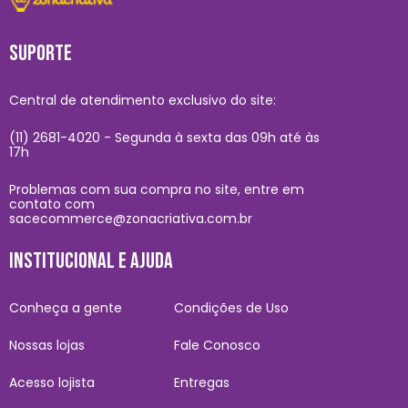
SUPORTE
Central de atendimento exclusivo do site:
(11) 2681-4020 - Segunda à sexta das 09h até às
17h
Problemas com sua compra no site, entre em
contato com
sacecommerce@zonacriativa.com.br
INSTITUCIONAL E AJUDA
Conheça a gente
Condições de Uso
Nossas lojas
Fale Conosco
Acesso lojista
Entregas