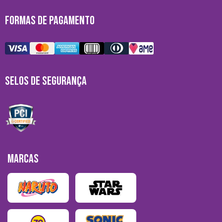
FORMAS DE PAGAMENTO
SELOS DE SEGURANÇA
MARCAS