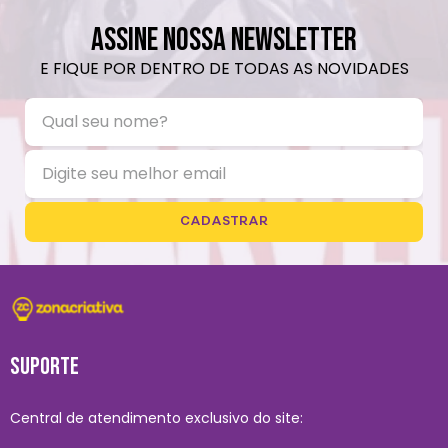
ASSINE NOSSA NEWSLETTER
E FIQUE POR DENTRO DE TODAS AS NOVIDADES
CADASTRAR
SUPORTE
Central de atendimento exclusivo do site: