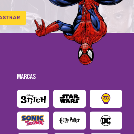
ASTRAR
MARCAS