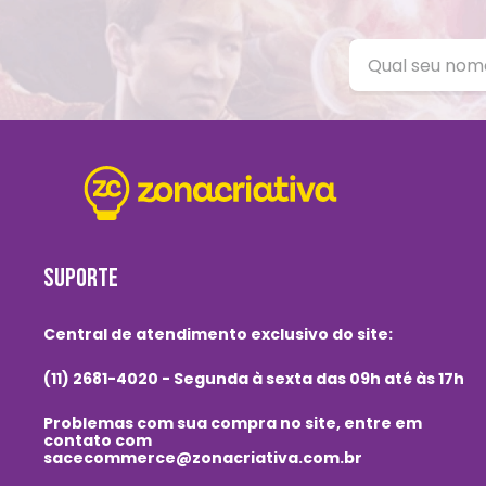
SUPORTE
Central de atendimento exclusivo do site:
(11) 2681-4020 - Segunda à sexta das 09h até às 17h
Problemas com sua compra no site, entre em
contato com
sacecommerce@zonacriativa.com.br