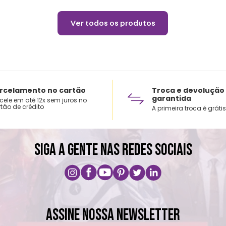
Ver todos os produtos
rcelamento no cartão
Troca e devolução
garantida
cele em até 12x sem juros no
tão de crédito
A primeira troca é grátis
SIGA A GENTE NAS REDES SOCIAIS
ASSINE NOSSA NEWSLETTER