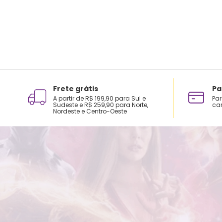
Frete grátis
Pa
A partir de R$ 199,90 para Sul e
Par
Sudeste e R$ 259,90 para Norte,
car
Nordeste e Centro-Oeste