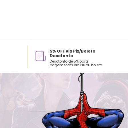
5% OFF via Pix/Boleto
Desctonto
Desctonto de 5% para
pagamentos via PIX ou boleto