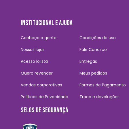
INSTITUCIONAL E AJUDA
Conheça a gente
Condições de uso
Nossas lojas
Fale Conosco
Acesso lojista
Entregas
Quero revender
Meus pedidos
Vendas corporativas
Formas de Pagamento
Políticas de Privacidade
Troca e devoluções
SELOS DE SEGURANÇA