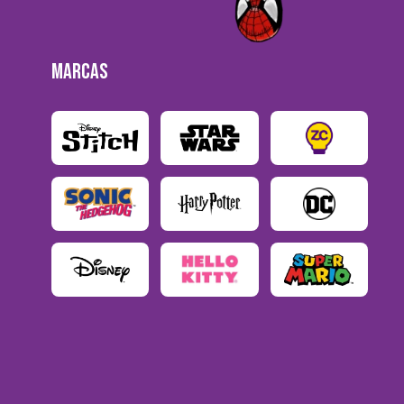
MARCAS