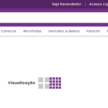
Seja Revendedor
Acesso Loj
Canecas
Almofadas
Vestuário & Beleza
Pantufa
Visualização