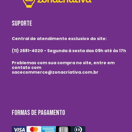
SUPORTE
Central de atendimento exclusivo do site:
(11) 2681-4020 - Segunda à sexta das 09h até às 17h
Problemas com sua compra no site, entre em
contato com
sacecommerce@zonacriativa.com.br
FORMAS DE PAGAMENTO