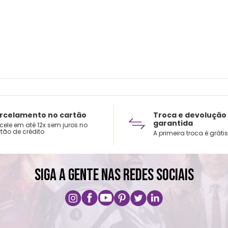
rcelamento no cartão
Troca e devolução
garantida
cele em até 12x sem juros no
tão de crédito
A primeira troca é grátis
SIGA A GENTE NAS REDES SOCIAIS