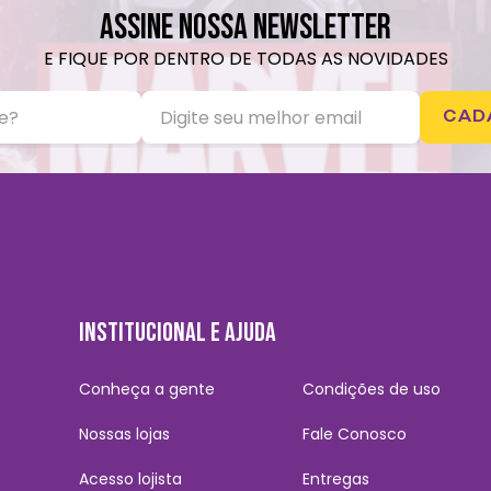
ASSINE NOSSA NEWSLETTER
E FIQUE POR DENTRO DE TODAS AS NOVIDADES
CAD
INSTITUCIONAL E AJUDA
Conheça a gente
Condições de uso
Nossas lojas
Fale Conosco
Acesso lojista
Entregas