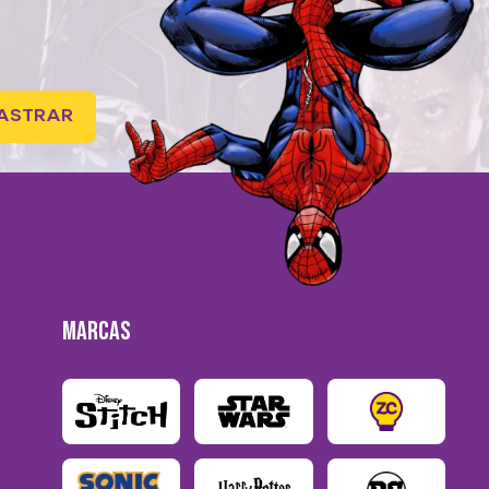
ASTRAR
MARCAS