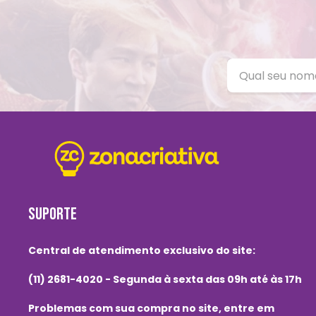
SUPORTE
Central de atendimento exclusivo do site:
(11) 2681-4020 - Segunda à sexta das 09h até às 17h
Problemas com sua compra no site, entre em