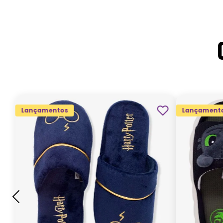
Lançamentos
Lançament