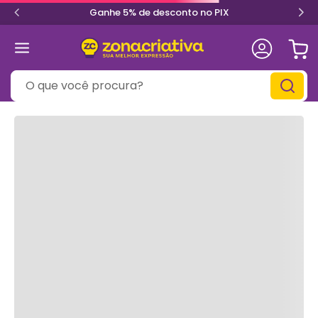
Ganhe 5% de desconto no PIX
O que você procura?