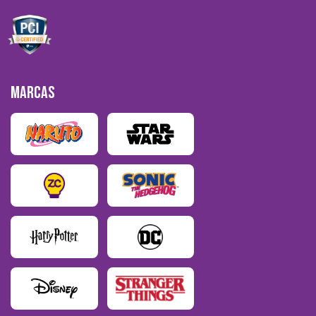
MARCAS