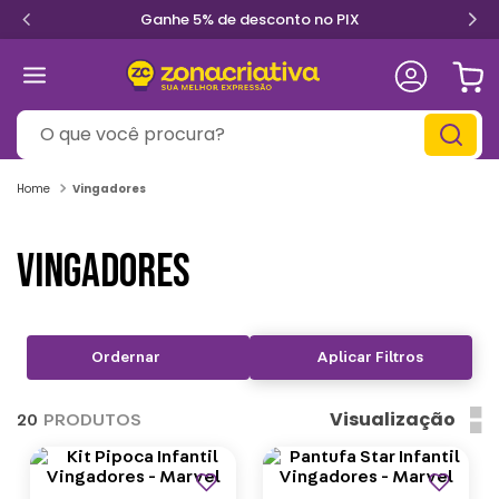
Ganhe 5% de desconto no PIX
O que você procura?
Vingadores
VINGADORES
Aplicar Filtros
Visualização
20
PRODUTOS