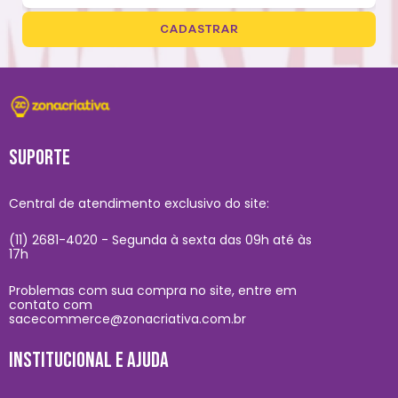
CADASTRAR
SUPORTE
Central de atendimento exclusivo do site:
(11) 2681-4020 - Segunda à sexta das 09h até às
17h
Problemas com sua compra no site, entre em
contato com
sacecommerce@zonacriativa.com.br
INSTITUCIONAL E AJUDA