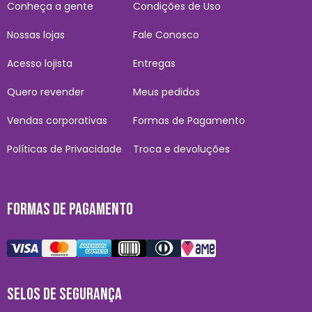
Conheça a gente
Condições de Uso
Nossas lojas
Fale Conosco
Acesso lojista
Entregas
Quero revender
Meus pedidos
Vendas corporativas
Formas de Pagamento
Políticas de Privacidade
Troca e devoluções
FORMAS DE PAGAMENTO
SELOS DE SEGURANÇA