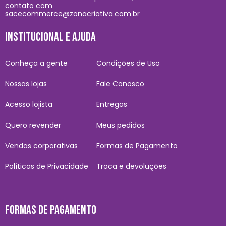
contato com
sacecommerce@zonacriativa.com.br
INSTITUCIONAL E AJUDA
Conheça a gente
Condições de Uso
Nossas lojas
Fale Conosco
Acesso lojista
Entregas
Quero revender
Meus pedidos
Vendas corporativas
Formas de Pagamento
Políticas de Privacidade
Troca e devoluções
FORMAS DE PAGAMENTO