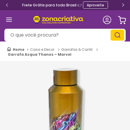
Frete Grátis para todo Brasil 👉
Aproveite
O que você procura?
Casa e Decor
Garrafas & Cantil
Garrafa Acqua Thanos – Marvel