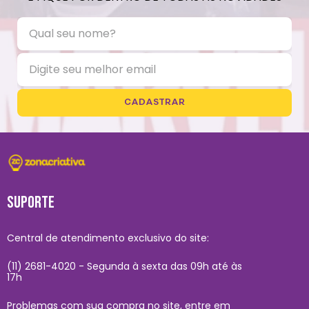
CADASTRAR
SUPORTE
Central de atendimento exclusivo do site:
(11) 2681-4020 - Segunda à sexta das 09h até às
17h
Problemas com sua compra no site, entre em