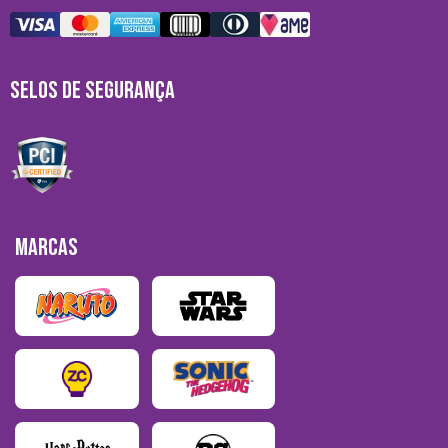
SELOS DE SEGURANÇA
MARCAS