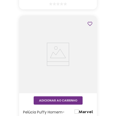
ADICIONAR AO CARRINHO
Pelúcia Puffy Homem-