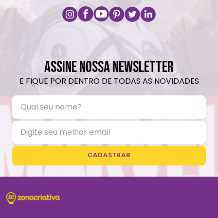
ASSINE NOSSA NEWSLETTER
E FIQUE POR DENTRO DE TODAS AS NOVIDADES
CADASTRAR