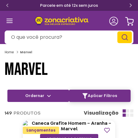
Parcele em até 12x sem juros
O que você procura?
Marvel
MARVEL
Aplicar Filtros
Visualização
149
PRODUTOS
Lançamentos