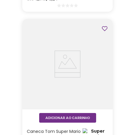
ADICIONAR AO CARRINHO
Caneca Tom Super Mario