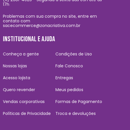
17h
Problemas com sua compra no site, entre em
contato com
sacecommerce@zonacriativa.com.br
INSTITUCIONAL E AJUDA
Conheça a gente
Condições de Uso
Nossas lojas
Fale Conosco
Acesso lojista
Entregas
Quero revender
Meus pedidos
Vendas corporativas
Formas de Pagamento
Políticas de Privacidade
Troca e devoluções