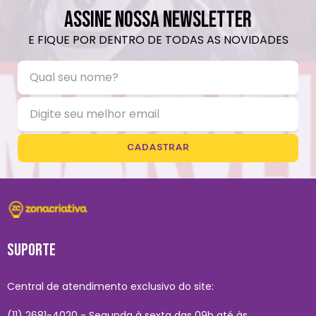
ASSINE NOSSA NEWSLETTER
E FIQUE POR DENTRO DE TODAS AS NOVIDADES
CADASTRAR
SUPORTE
Central de atendimento exclusivo do site:
(11) 2681-4020 - Segunda à sexta das 09h até às