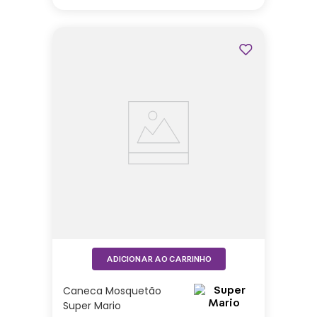
ADICIONAR AO CARRINHO
Caneca Mosquetão
Super Mario