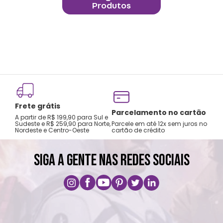
Frete grátis
Parcelamento no cartão
A partir de R$ 199,90 para Sul e
Sudeste e R$ 259,90 para Norte,
Parcele em até 12x sem juros no
Nordeste e Centro-Oeste
cartão de crédito
SIGA A GENTE NAS REDES SOCIAIS