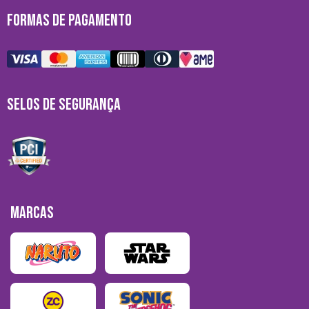
FORMAS DE PAGAMENTO
SELOS DE SEGURANÇA
MARCAS