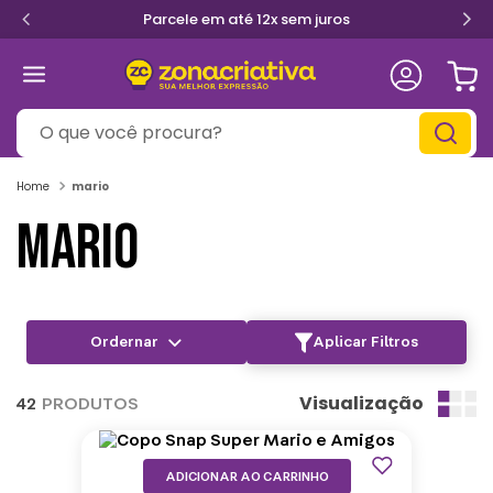
Parcele em até 12x sem juros
O que você procura?
mario
MARIO
Aplicar Filtros
Visualização
42
PRODUTOS
ADICIONAR AO CARRINHO