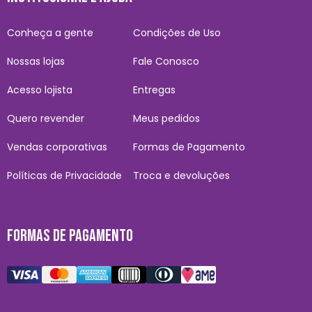
Conheça a gente
Condições de Uso
Nossas lojas
Fale Conosco
Acesso lojista
Entregas
Quero revender
Meus pedidos
Vendas corporativas
Formas de Pagamento
Políticas de Privacidade
Troca e devoluções
FORMAS DE PAGAMENTO