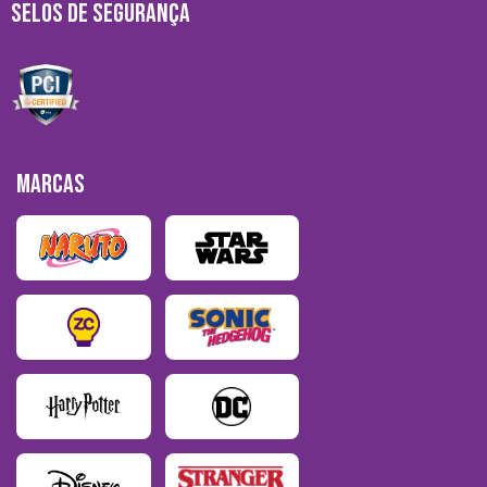
SELOS DE SEGURANÇA
MARCAS