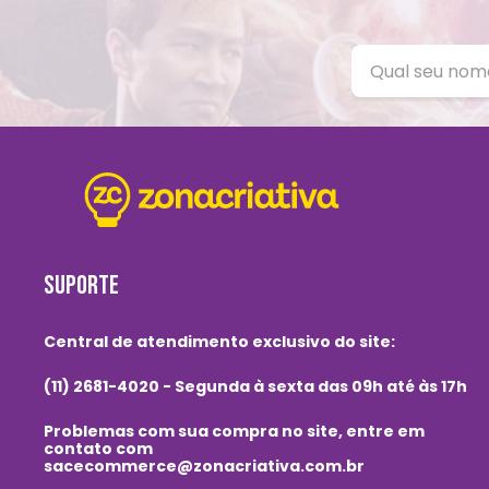
SUPORTE
Central de atendimento exclusivo do site:
(11) 2681-4020 - Segunda à sexta das 09h até às 17h
Problemas com sua compra no site, entre em
contato com
sacecommerce@zonacriativa.com.br