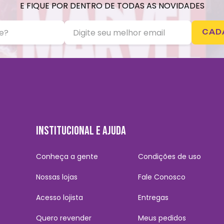
E FIQUE POR DENTRO DE TODAS AS NOVIDADES
CAD
INSTITUCIONAL E AJUDA
Conheça a gente
Condições de uso
Nossas lojas
Fale Conosco
Acesso lojista
Entregas
Quero revender
Meus pedidos