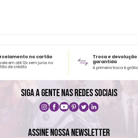
rcelamento no cartão
Troca e devolução
garantida
cele em até 12x sem juros no
tão de crédito
A primeira troca é grátis
SIGA A GENTE NAS REDES SOCIAIS
ASSINE NOSSA NEWSLETTER