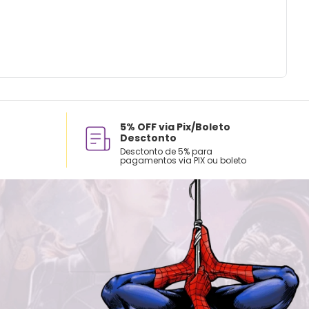
5% OFF via Pix/Boleto
Desctonto
Desctonto de 5% para
pagamentos via PIX ou boleto