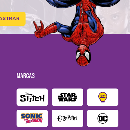
ASTRAR
MARCAS