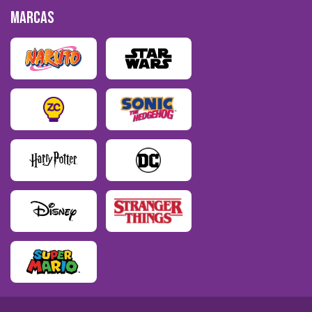
MARCAS