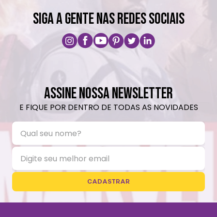
SIGA A GENTE NAS REDES SOCIAIS
ASSINE NOSSA NEWSLETTER
E FIQUE POR DENTRO DE TODAS AS NOVIDADES
CADASTRAR