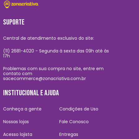
SUPORTE
Central de atendimento exclusivo do site:
(11) 2681-4020 - Segunda à sexta das 09h até às
17h
Problemas com sua compra no site, entre em
contato com
sacecommerce@zonacriativa.com.br
INSTITUCIONAL E AJUDA
Conheça a gente
Condições de Uso
Nossas lojas
Fale Conosco
Acesso lojista
Entregas