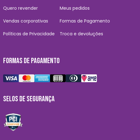
Quero revender
Meus pedidos
Vendas corporativas
Formas de Pagamento
Políticas de Privacidade
Troca e devoluções
FORMAS DE PAGAMENTO
SELOS DE SEGURANÇA