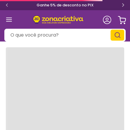
Ganhe 5% de desconto no PIX
O que você procura?
Não encontramos nenhum resultado