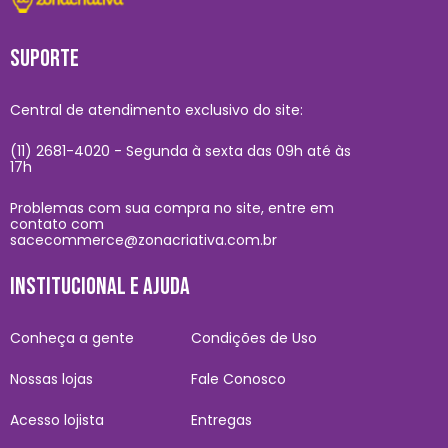
SUPORTE
Central de atendimento exclusivo do site:
(11) 2681-4020 - Segunda à sexta das 09h até às
17h
Problemas com sua compra no site, entre em
contato com
sacecommerce@zonacriativa.com.br
INSTITUCIONAL E AJUDA
Conheça a gente
Condições de Uso
Nossas lojas
Fale Conosco
Acesso lojista
Entregas