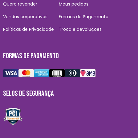
Quero revender
Meus pedidos
Vendas corporativas
Formas de Pagamento
Políticas de Privacidade
Troca e devoluções
FORMAS DE PAGAMENTO
SELOS DE SEGURANÇA