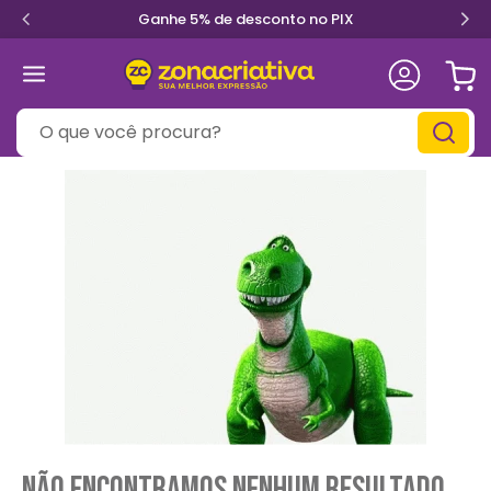
Ganhe 5% de desconto no PIX
O que você procura?
Não encontramos nenhum resultado