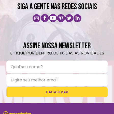
SIGA A GENTE NAS REDES SOCIAIS
ASSINE NOSSA NEWSLETTER
E FIQUE POR DENTRO DE TODAS AS NOVIDADES
CADASTRAR