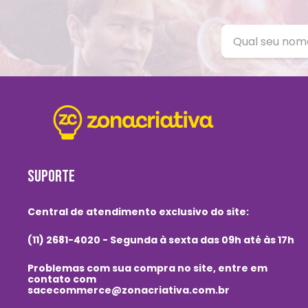
SUPORTE
Central de atendimento exclusivo do site:
(11) 2681-4020 - Segunda à sexta das 09h até às 17h
Problemas com sua compra no site, entre em
contato com
sacecommerce@zonacriativa.com.br