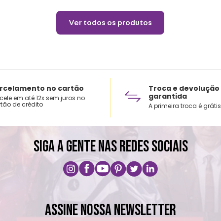
Ver todos os produtos
rcelamento no cartão
Troca e devolução
garantida
cele em até 12x sem juros no
tão de crédito
A primeira troca é grátis
SIGA A GENTE NAS REDES SOCIAIS
ASSINE NOSSA NEWSLETTER