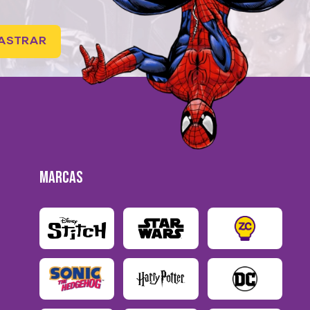
ASTRAR
MARCAS