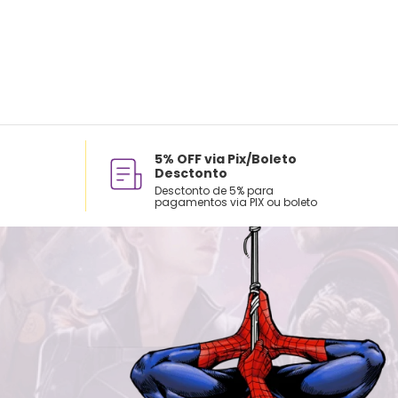
5% OFF via Pix/Boleto
Desctonto
Desctonto de 5% para
pagamentos via PIX ou boleto