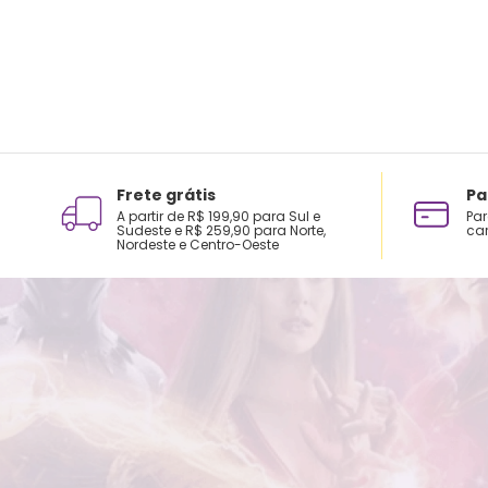
Frete grátis
Pa
A partir de R$ 199,90 para Sul e
Par
Sudeste e R$ 259,90 para Norte,
car
Nordeste e Centro-Oeste