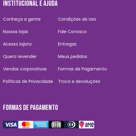
INSTITUCIONAL E AJUDA
Conheça a gente
Condições de Uso
Nossas lojas
Fale Conosco
Acesso lojista
Entregas
Quero revender
Meus pedidos
Vendas corporativas
Formas de Pagamento
Políticas de Privacidade
Troca e devoluções
FORMAS DE PAGAMENTO