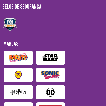
SELOS DE SEGURANÇA
MARCAS