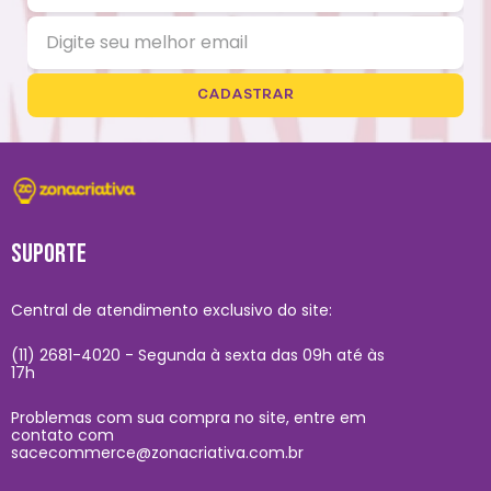
CADASTRAR
SUPORTE
Central de atendimento exclusivo do site:
(11) 2681-4020 - Segunda à sexta das 09h até às
17h
Problemas com sua compra no site, entre em
contato com
sacecommerce@zonacriativa.com.br