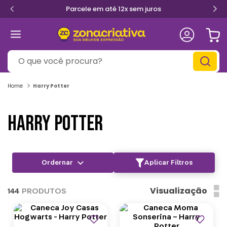
Parcele em até 12x sem juros
O que você procura?
Harry Potter
HARRY POTTER
Aplicar Filtros
Visualização
144
PRODUTOS
Lançamentos