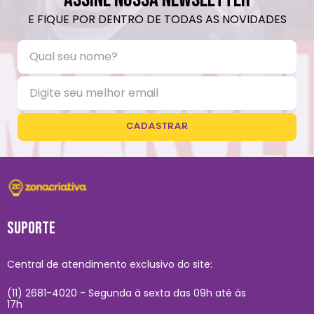
E FIQUE POR DENTRO DE TODAS AS NOVIDADES
CADASTRAR
SUPORTE
Central de atendimento exclusivo do site:
(11) 2681-4020 - Segunda à sexta das 09h até às
17h