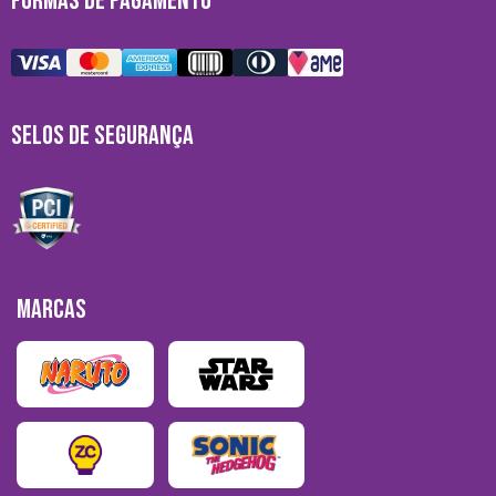
FORMAS DE PAGAMENTO
SELOS DE SEGURANÇA
MARCAS