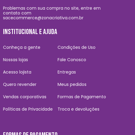
Problemas com sua compra no site, entre em
contato com
sacecommerce@zonacriativa.com.br
INSTITUCIONAL E AJUDA
Conheça a gente
Condições de Uso
Nossas lojas
Fale Conosco
Acesso lojista
Entregas
Quero revender
Meus pedidos
Vendas corporativas
Formas de Pagamento
Políticas de Privacidade
Troca e devoluções