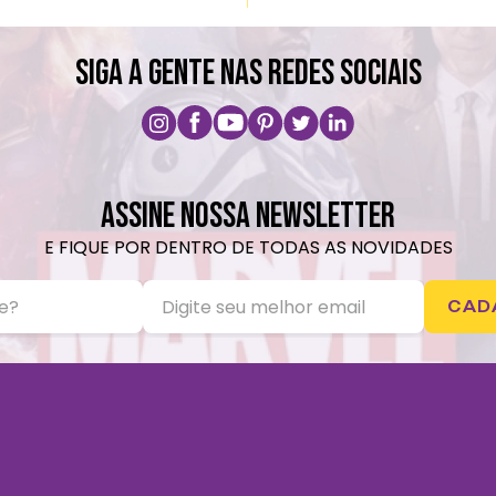
SIGA A GENTE NAS REDES SOCIAIS
ASSINE NOSSA NEWSLETTER
E FIQUE POR DENTRO DE TODAS AS NOVIDADES
CAD