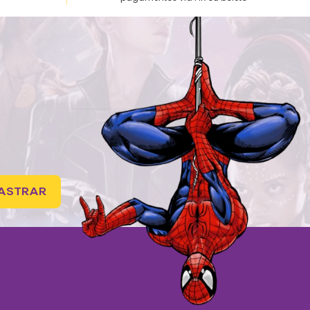
ASTRAR