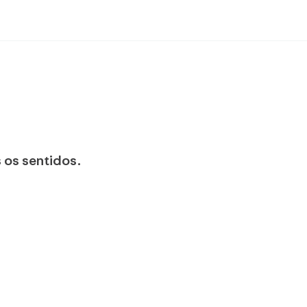
 os sentidos.