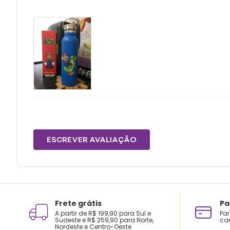
ESCREVER AVALIAÇÃO
Frete grátis
Pa
A partir de R$ 199,90 para Sul e
Par
Sudeste e R$ 259,90 para Norte,
car
Nordeste e Centro-Oeste